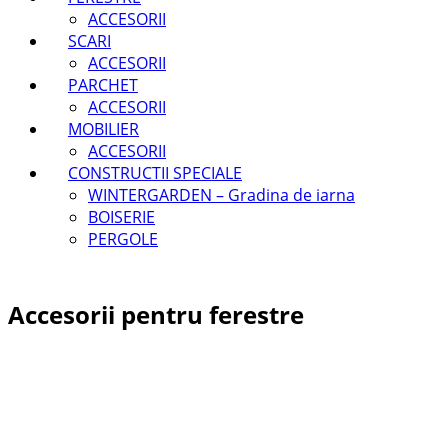
ACCESORII
SCARI
ACCESORII
PARCHET
ACCESORII
MOBILIER
ACCESORII
CONSTRUCTII SPECIALE
WINTERGARDEN – Gradina de iarna
BOISERIE
PERGOLE
Accesorii pentru ferestre