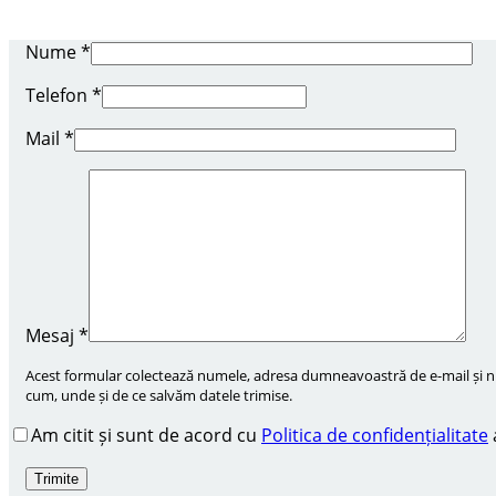
Nume
*
Telefon
*
Mail
*
Mesaj
*
Acest formular colectează numele, adresa dumneavoastră de e-mail și num
cum, unde și de ce salvăm datele trimise.
Am citit și sunt de acord cu
Politica de confidențialitate