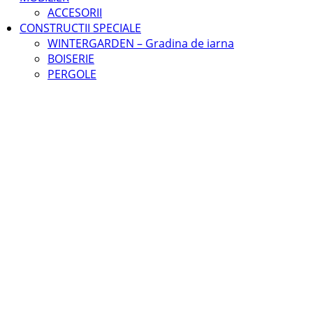
ACCESORII
CONSTRUCTII SPECIALE
WINTERGARDEN – Gradina de iarna
BOISERIE
PERGOLE