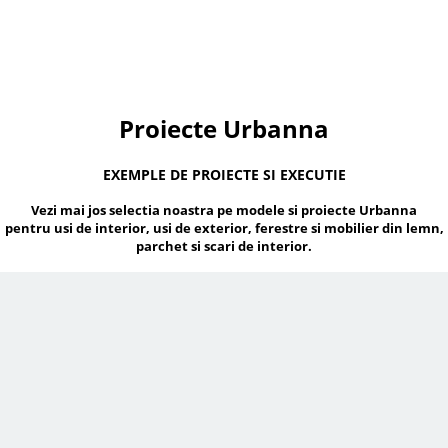
Proiecte Urbanna
EXEMPLE DE PROIECTE SI EXECUTIE
Vezi mai jos selectia noastra pe modele si proiecte Urbanna
pentru usi de interior, usi de exterior, ferestre si mobilier din lemn,
parchet si scari de interior.