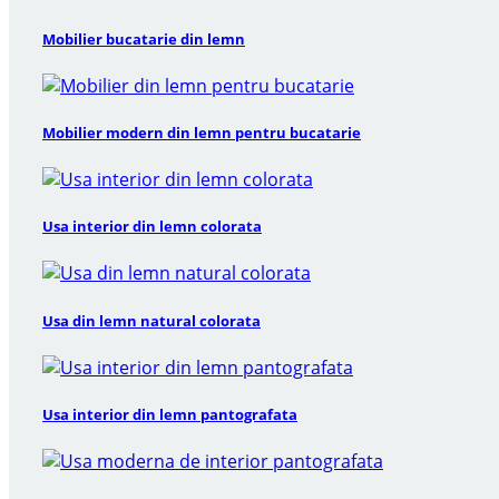
Mobilier bucatarie din lemn
Mobilier modern din lemn pentru bucatarie
Usa interior din lemn colorata
Usa din lemn natural colorata
Usa interior din lemn pantografata