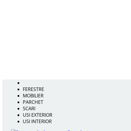
FERESTRE
MOBILIER
PARCHET
SCARI
USI EXTERIOR
USI INTERIOR