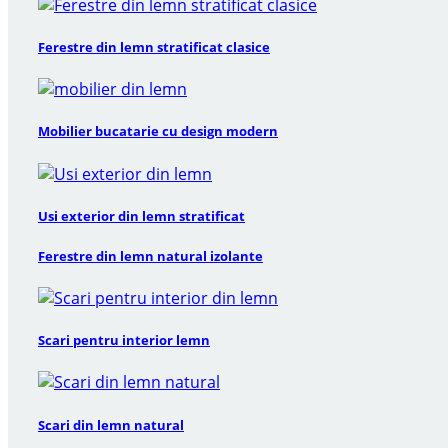
Ferestre din lemn stratificat clasice
Mobilier bucatarie cu design modern
Usi exterior din lemn stratificat
Ferestre din lemn natural izolante
Scari pentru interior lemn
Scari din lemn natural