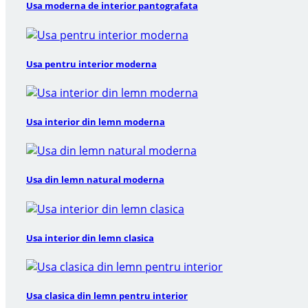
Usa moderna de interior pantografata
Usa pentru interior moderna
Usa interior din lemn moderna
Usa din lemn natural moderna
Usa interior din lemn clasica
Usa clasica din lemn pentru interior