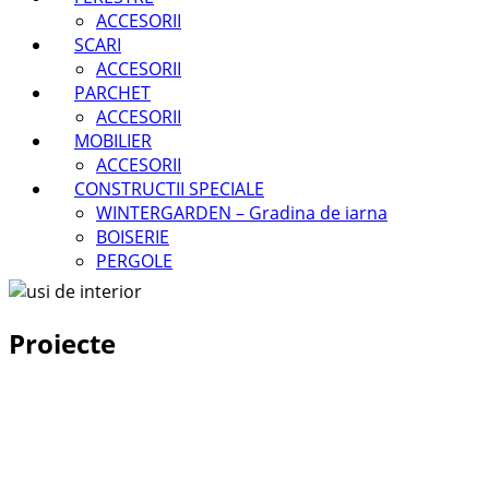
ACCESORII
SCARI
ACCESORII
PARCHET
ACCESORII
MOBILIER
ACCESORII
CONSTRUCTII SPECIALE
WINTERGARDEN – Gradina de iarna
BOISERIE
PERGOLE
Proiecte