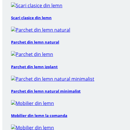
Scari clasice din lemn
Parchet din lemn natural
Parchet din lemn izolant
Parchet din lemn natural minimalist
Mobilier din lemn la comanda