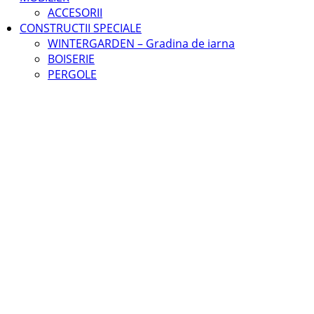
ACCESORII
CONSTRUCTII SPECIALE
WINTERGARDEN – Gradina de iarna
BOISERIE
PERGOLE