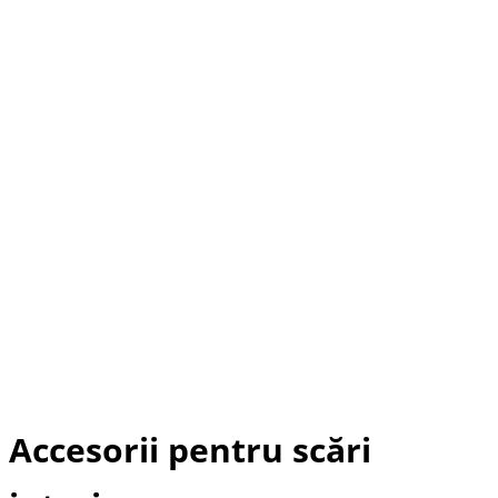
Accesorii pentru scări