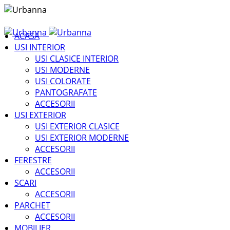
ACASA
USI INTERIOR
USI CLASICE INTERIOR
USI MODERNE
USI COLORATE
PANTOGRAFATE
ACCESORII
USI EXTERIOR
USI EXTERIOR CLASICE
USI EXTERIOR MODERNE
ACCESORII
FERESTRE
ACCESORII
SCARI
ACCESORII
PARCHET
ACCESORII
MOBILIER