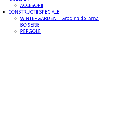
ACCESORII
CONSTRUCTII SPECIALE
WINTERGARDEN – Gradina de iarna
BOISERIE
PERGOLE