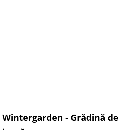
Wintergarden - Grădină de