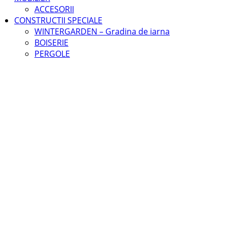
ACCESORII
CONSTRUCTII SPECIALE
WINTERGARDEN – Gradina de iarna
BOISERIE
PERGOLE