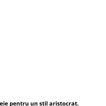
ie pentru un stil aristocrat.