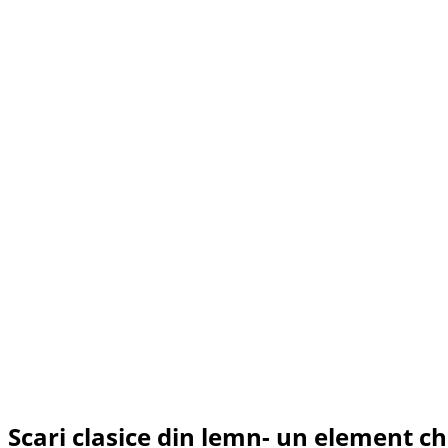
Scari clasice din lemn- un element che