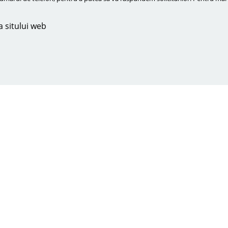
a sitului web