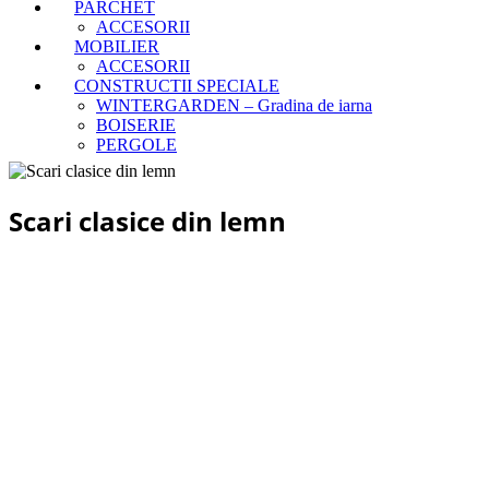
PARCHET
ACCESORII
MOBILIER
ACCESORII
CONSTRUCTII SPECIALE
WINTERGARDEN – Gradina de iarna
BOISERIE
PERGOLE
Scari clasice din lemn