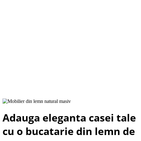
Adauga eleganta casei tale
cu o bucatarie din lemn de