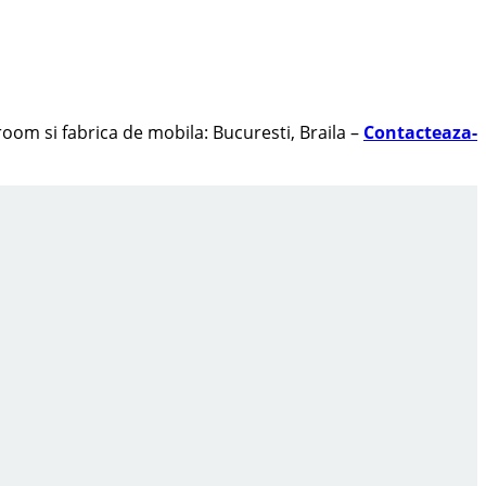
oom si fabrica de mobila: Bucuresti, Braila –
Contacteaza-