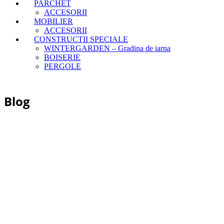
PARCHET
ACCESORII
MOBILIER
ACCESORII
CONSTRUCTII SPECIALE
WINTERGARDEN – Gradina de iarna
BOISERIE
PERGOLE
Blog