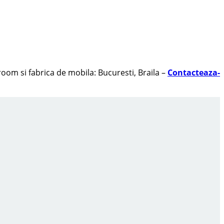
oom si fabrica de mobila: Bucuresti, Braila –
Contacteaza-