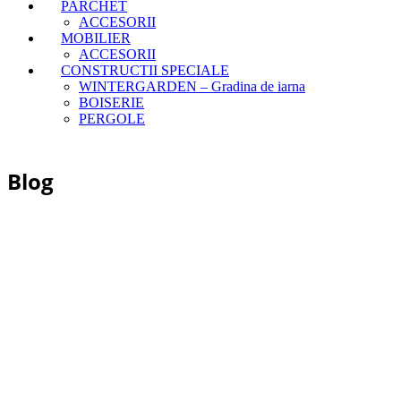
PARCHET
ACCESORII
MOBILIER
ACCESORII
CONSTRUCTII SPECIALE
WINTERGARDEN – Gradina de iarna
BOISERIE
PERGOLE
Blog